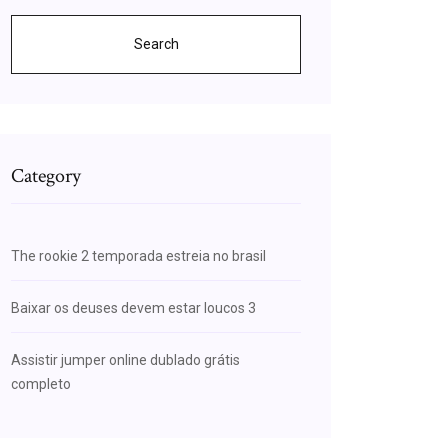
Search
Category
The rookie 2 temporada estreia no brasil
Baixar os deuses devem estar loucos 3
Assistir jumper online dublado grátis
completo