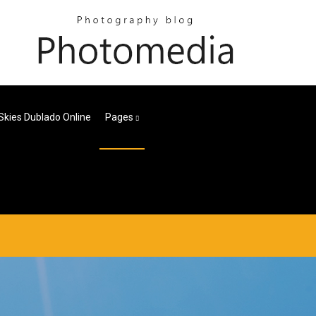
 Skies Dublado Online
Pages