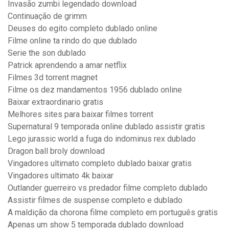
Invasão zumbi legendado download
Continuação de grimm
Deuses do egito completo dublado online
Filme online ta rindo do que dublado
Serie the son dublado
Patrick aprendendo a amar netflix
Filmes 3d torrent magnet
Filme os dez mandamentos 1956 dublado online
Baixar extraordinario gratis
Melhores sites para baixar filmes torrent
Supernatural 9 temporada online dublado assistir gratis
Lego jurassic world a fuga do indominus rex dublado
Dragon ball broly download
Vingadores ultimato completo dublado baixar gratis
Vingadores ultimato 4k baixar
Outlander guerreiro vs predador filme completo dublado
Assistir filmes de suspense completo e dublado
A maldição da chorona filme completo em português gratis
Apenas um show 5 temporada dublado download