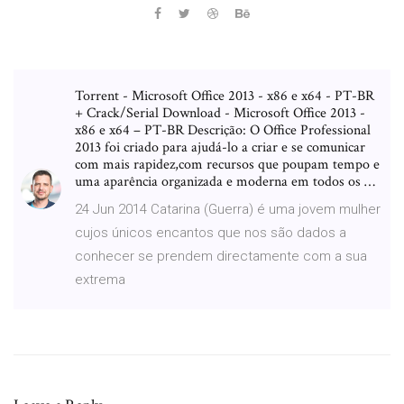
Torrent - Microsoft Office 2013 - x86 e x64 - PT-BR
+ Crack/Serial Download - Microsoft Office 2013 -
x86 e x64 – PT-BR Descrição: O Office Professional
2013 foi criado para ajudá-lo a criar e se comunicar
com mais rapidez,com recursos que poupam tempo e
uma aparência organizada e moderna em todos os …
24 Jun 2014 Catarina (Guerra) é uma jovem mulher
cujos únicos encantos que nos são dados a
conhecer se prendem directamente com a sua
extrema