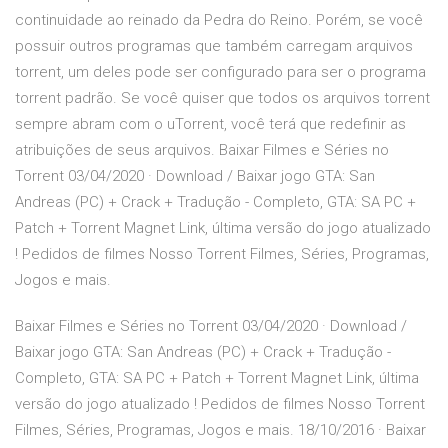
continuidade ao reinado da Pedra do Reino. Porém, se você
possuir outros programas que também carregam arquivos
torrent, um deles pode ser configurado para ser o programa
torrent padrão. Se você quiser que todos os arquivos torrent
sempre abram com o uTorrent, você terá que redefinir as
atribuições de seus arquivos. Baixar Filmes e Séries no
Torrent 03/04/2020 · Download / Baixar jogo GTA: San
Andreas (PC) + Crack + Tradução - Completo, GTA: SA PC +
Patch + Torrent Magnet Link, última versão do jogo atualizado
! Pedidos de filmes Nosso Torrent Filmes, Séries, Programas,
Jogos e mais.
Baixar Filmes e Séries no Torrent 03/04/2020 · Download /
Baixar jogo GTA: San Andreas (PC) + Crack + Tradução -
Completo, GTA: SA PC + Patch + Torrent Magnet Link, última
versão do jogo atualizado ! Pedidos de filmes Nosso Torrent
Filmes, Séries, Programas, Jogos e mais. 18/10/2016 · Baixar