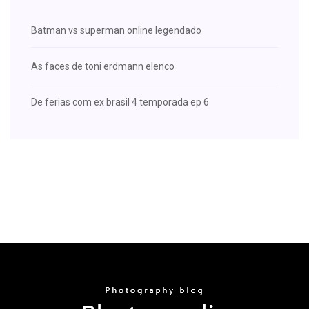
Batman vs superman online legendado
As faces de toni erdmann elenco
De ferias com ex brasil 4 temporada ep 6