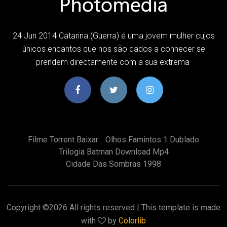
24 Jun 2014 Catarina (Guerra) é uma jovem mulher cujos
únicos encantos que nos são dados a conhecer se
prendem directamente com a sua extrema
Filme Torrent Baixar
Olhos Famintos 1 Dublado
Trilogia Batman Download Mp4
Cidade Das Sombras 1998
Copyright ©
2026 All rights reserved | This template is made
with
by
Colorlib