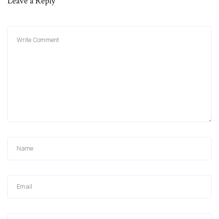
Leave a Reply