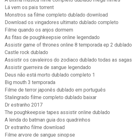
Lá vem os pais torrent
Monstros sa filme completo dublado download
Download os vingadores ultimato dublado completo
Filme quando os anjos dormem
As fitas de poughkeepsie online legendado
Assistir game of thrones online 8 temporada ep 2 dublado
Castle rock dublado
Assistir os cavaleiros do zodiaco dublado todas as sagas
Assistir guerreira de sangue legendado
Deus não está morto dublado completo 1
Big mouth 3 temporada
Filme de terror japonês dublado em português
Stalingrado filme completo dublado baixar
Dr estranho 2017
The poughkeepsie tapes assistir online dublado
A lenda do batman guia dos quadrinhos
Dr estranho filme download
Filme arvore de sangue sinopse