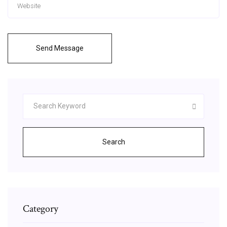
Send Message
Search
Category