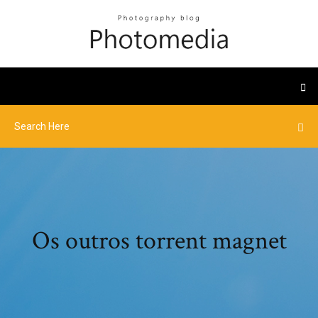
Os outros torrent magnet